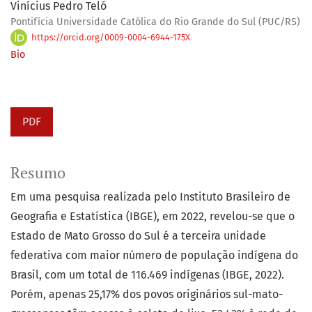
Vinícius Pedro Teló
Pontifícia Universidade Católica do Rio Grande do Sul (PUC/RS)
https://orcid.org/0009-0004-6944-175X
Bio
PDF
Resumo
Em uma pesquisa realizada pelo Instituto Brasileiro de
Geografia e Estatística (IBGE), em 2022, revelou-se que o
Estado de Mato Grosso do Sul é a terceira unidade
federativa com maior número de população indígena do
Brasil, com um total de 116.469 indígenas (IBGE, 2022).
Porém, apenas 25,17% dos povos originários sul-mato-