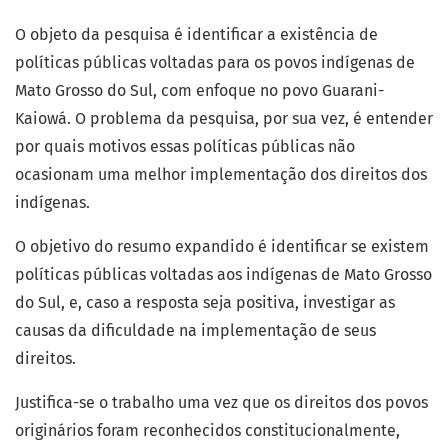
O objeto da pesquisa é identificar a existência de
políticas públicas voltadas para os povos indígenas de
Mato Grosso do Sul, com enfoque no povo Guarani-
Kaiowá. O problema da pesquisa, por sua vez, é entender
por quais motivos essas políticas públicas não
ocasionam uma melhor implementação dos direitos dos
indígenas.
O objetivo do resumo expandido é identificar se existem
políticas públicas voltadas aos indígenas de Mato Grosso
do Sul, e, caso a resposta seja positiva, investigar as
causas da dificuldade na implementação de seus
direitos.
Justifica-se o trabalho uma vez que os direitos dos povos
originários foram reconhecidos constitucionalmente,