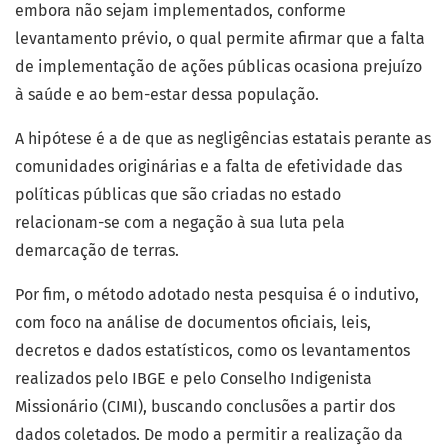
embora não sejam implementados, conforme
levantamento prévio, o qual permite afirmar que a falta
de implementação de ações públicas ocasiona prejuízo
à saúde e ao bem-estar dessa população.
A hipótese é a de que as negligências estatais perante as
comunidades originárias e a falta de efetividade das
políticas públicas que são criadas no estado
relacionam-se com a negação à sua luta pela
demarcação de terras.
Por fim, o método adotado nesta pesquisa é o indutivo,
com foco na análise de documentos oficiais, leis,
decretos e dados estatísticos, como os levantamentos
realizados pelo IBGE e pelo Conselho Indigenista
Missionário (CIMI), buscando conclusões a partir dos
dados coletados. De modo a permitir a realização da