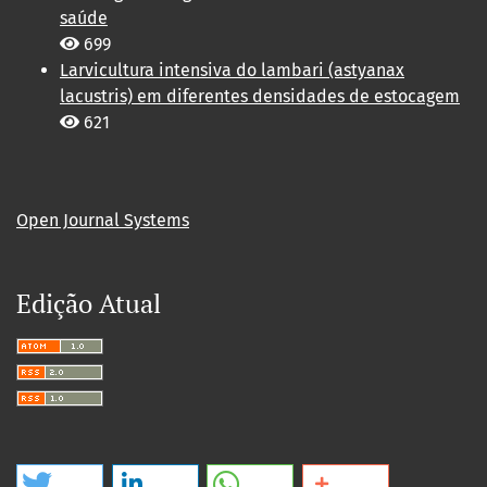
saúde
699
Larvicultura intensiva do lambari (astyanax
lacustris) em diferentes densidades de estocagem
621
Open Journal Systems
Edição Atual