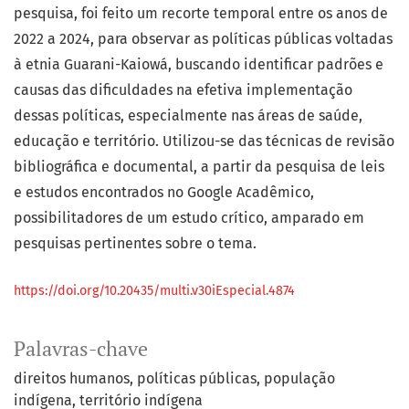
pesquisa, foi feito um recorte temporal entre os anos de
2022 a 2024, para observar as políticas públicas voltadas
à etnia Guarani-Kaiowá, buscando identificar padrões e
causas das dificuldades na efetiva implementação
dessas políticas, especialmente nas áreas de saúde,
educação e território. Utilizou-se das técnicas de revisão
bibliográfica e documental, a partir da pesquisa de leis
e estudos encontrados no Google Acadêmico,
possibilitadores de um estudo crítico, amparado em
pesquisas pertinentes sobre o tema.
https://doi.org/10.20435/multi.v30iEspecial.4874
Palavras-chave
direitos humanos
políticas públicas
população
indígena
território indígena