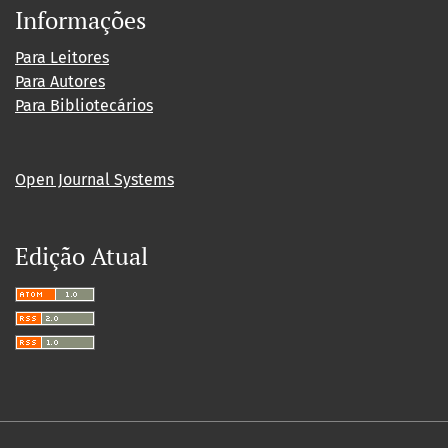
Informações
Para Leitores
Para Autores
Para Bibliotecários
Open Journal Systems
Edição Atual