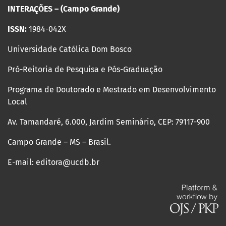
INTERAÇÕES – (Campo Grande)
ISSN:
1984-042X
Universidade Católica Dom Bosco
Pró-Reitoria de Pesquisa e Pós-Graduação
Programa de Doutorado e Mestrado em Desenvolvimento
Local
Av. Tamandaré, 6.000, Jardim Seminário, CEP: 79117-900
Campo Grande – MS – Brasil.
E-mail: editora@ucdb.br