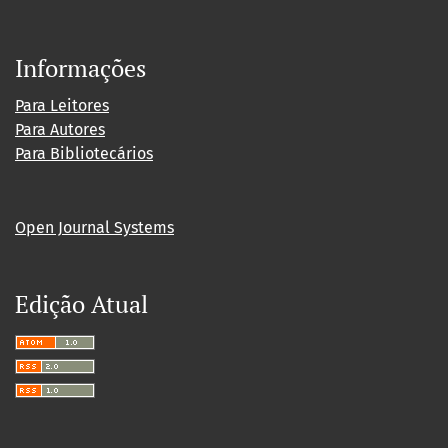
Informações
Para Leitores
Para Autores
Para Bibliotecários
Open Journal Systems
Edição Atual