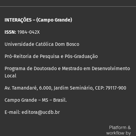
INTERAÇÕES – (Campo Grande)
ISSN:
1984-042X
Universidade Católica Dom Bosco
Pró-Reitoria de Pesquisa e Pós-Graduação
Programa de Doutorado e Mestrado em Desenvolvimento
Local
Av. Tamandaré, 6.000, Jardim Seminário, CEP: 79117-900
Campo Grande – MS – Brasil.
E-mail: editora@ucdb.br