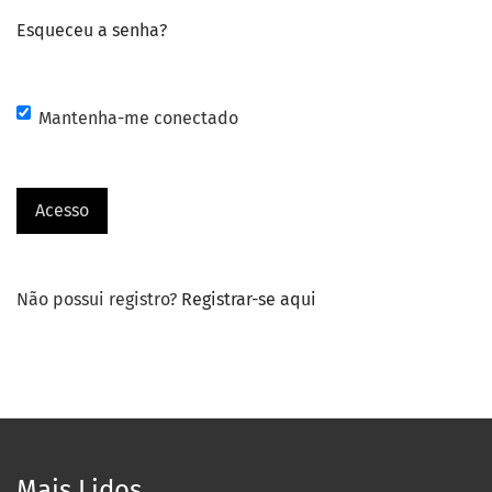
Esqueceu a senha?
Mantenha-me conectado
Acesso
Não possui registro?
Registrar-se aqui
Mais Lidos