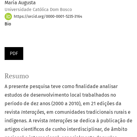
Maria Augusta
Universidade Católica Dom Bosco
https://orcid.org/0000-0001-5235-3164
Bio
PDF
Resumo
A presente pesquisa teve como finalidade analisar
estudos de desenvolvimento local trabalhados no
período de dez anos (2000 a 2010), em 21 edições da
revista
Interações
, em comunidades tradicionais rurais e
indígenas. A revista
Interações
se dedica à publicação de
artigos científicos de cunho interdisciplinar, de âmbito