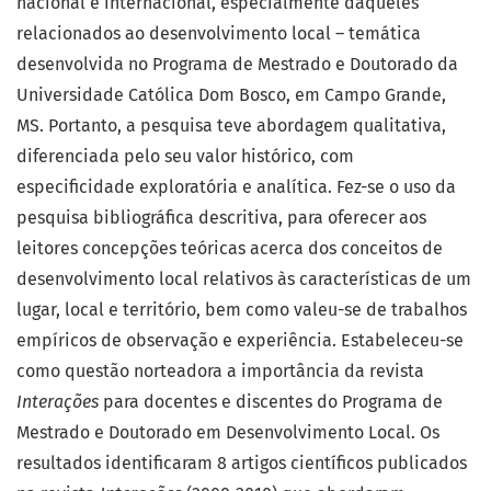
nacional e internacional, especialmente daqueles
relacionados ao desenvolvimento local – temática
desenvolvida no Programa de Mestrado e Doutorado da
Universidade Católica Dom Bosco, em Campo Grande,
MS. Portanto, a pesquisa teve abordagem qualitativa,
diferenciada pelo seu valor histórico, com
especificidade exploratória e analítica. Fez-se o uso da
pesquisa bibliográfica descritiva, para oferecer aos
leitores concepções teóricas acerca dos conceitos de
desenvolvimento local relativos às características de um
lugar, local e território, bem como valeu-se de trabalhos
empíricos de observação e experiência. Estabeleceu-se
como questão norteadora a importância da revista
Interações
para docentes e discentes do Programa de
Mestrado e Doutorado em Desenvolvimento Local. Os
resultados identificaram 8 artigos científicos publicados