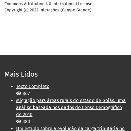
Commons Attribution 4.0 International License
.
Copyright (c) 2022 Interações (Campo Grande)
Mais Lidos
Texto Completo
867
Migração para áreas rurais do estado de Goiás: uma
análise baseada nos dados do Censo Demográfico
de 2010
380
Um estudo sobre a evolução da carga tributária no