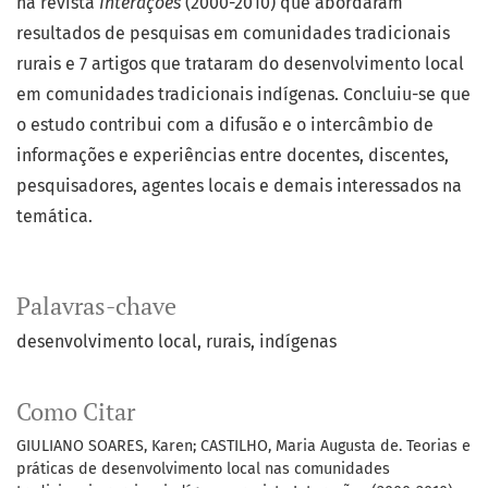
na revista
Interações
(2000-2010) que abordaram
resultados de pesquisas em comunidades tradicionais
rurais e 7 artigos que trataram do desenvolvimento local
em comunidades tradicionais indígenas. Concluiu-se que
o estudo contribui com a difusão e o intercâmbio de
informações e experiências entre docentes, discentes,
pesquisadores, agentes locais e demais interessados na
temática.
Palavras-chave
desenvolvimento local
rurais
indígenas
Como Citar
GIULIANO SOARES, Karen; CASTILHO, Maria Augusta de. Teorias e
práticas de desenvolvimento local nas comunidades