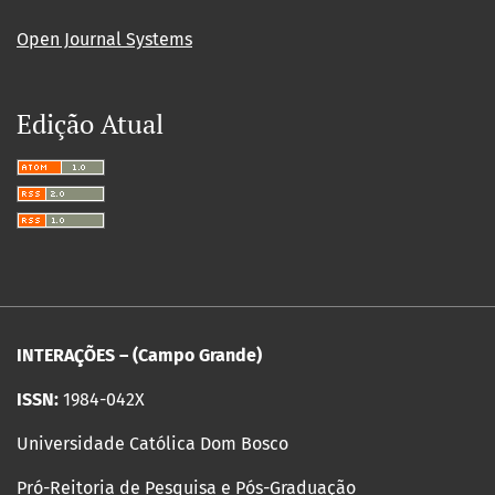
Open Journal Systems
Edição Atual
INTERAÇÕES – (Campo Grande)
ISSN:
1984-042X
Universidade Católica Dom Bosco
Pró-Reitoria de Pesquisa e Pós-Graduação