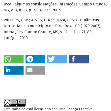
local: algumas considerações. Interações, Campo Grande,
MS, v. 8, n. 13, p. 77–87, set. 2006.
WILLERS, E. M.; ALVES, L. R.; SOUZA, E. B. C. Dinâmicas
territoriais no município de Terra Roxa-PR (1970-2007).
Interações, Campo Grande, MS, v. 11, n. 1, p. 71–80,
jan./jun, 2010.
Este trabalho está licenciado sob uma licença
Creative