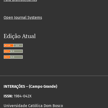
Open Journal Systems
Edição Atual
INTERAÇÕES – (Campo Grande)
ISSN:
1984-042X
Universidade Católica Dom Bosco