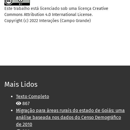
Este trabalho está licenciado sob uma licença
Creative
Commons Attribution 4.0 International License
.
Copyright (c) 2022 Interações (Campo Grande)
Mais Lidos
Texto Completo
867
Migração para áreas rurais do estado de Goiás: uma
análise baseada nos dados do Censo Demográfico
de 2010