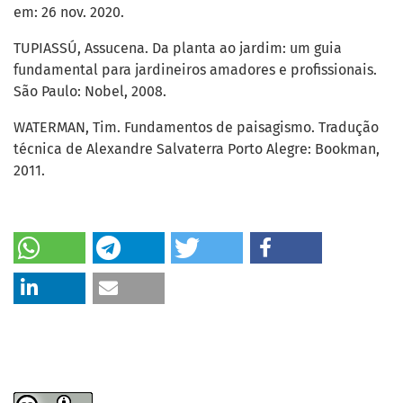
em: 26 nov. 2020.
TUPIASSÚ, Assucena. Da planta ao jardim: um guia
fundamental para jardineiros amadores e profissionais.
São Paulo: Nobel, 2008.
WATERMAN, Tim. Fundamentos de paisagismo. Tradução
técnica de Alexandre Salvaterra Porto Alegre: Bookman,
2011.