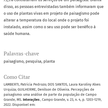
disso, as pessoas entrevistadas também informaram que
o uso de plantas vivas em projeto de paisagismo pode
alterar a temperatura do local onde o projeto foi
instalado, assim como o seu uso pode ser benéfico à
saúde humana.
Palavras-chave
paisagismo
pesquisa
planta
Como Citar
LAMBERTI, Patricia Pedrozo; DOS SANTOS, Laura Karoliny Alves
Urquiza; GUILHERME, Denilson de Oliveira. Percepções de
paisagismo: uma análise de parte da população de Campo
Grande, MS.
Interações
, Campo Grande, v. 23, n. 4, p. 1203–1219,
2022. Disponível em: